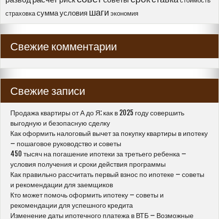
стоимость
шаги
сумма
условия
страховка
экономия
Свежие комментарии
Свежие записи
Продажа квартиры от А до Я: как в 2025 году совершить
выгодную и безопасную сделку
Как оформить налоговый вычет за покупку квартиры в ипотеку
– пошаговое руководство и советы
450 тысяч на погашение ипотеки за третьего ребенка –
условия получения и сроки действия программы
Как правильно рассчитать первый взнос по ипотеке – советы
и рекомендации для заемщиков
Кто может помочь оформить ипотеку – советы и
рекомендации для успешного кредита
Изменение даты ипотечного платежа в ВТБ – Возможные