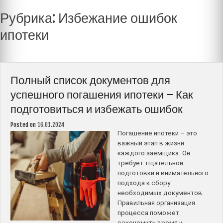
Рубрика:
Избежание ошибок
ипотеки
Полный список документов для
успешного погашения ипотеки – Как
подготовиться и избежать ошибок
Posted on
16.01.2024
Погашение ипотеки – это
важный этап в жизни
каждого заемщика. Он
требует тщательной
подготовки и внимательного
подхода к сбору
необходимых документов.
Правильная организация
процесса поможет
сэкономить время и