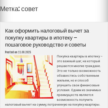
Метка:
совет
Как оформить налоговый вычет за
покупку квартиры в ипотеку –
пошаговое руководство и советы
Posted on
11.08.2025
Покупка квартиры в ипотеку –
это важный шаг, на который
решаются многие граждане.
Это не только возможность
обзавестись собственным
жильем, но и способ
улучшить свои финансовые
условия. Одним из значимых
преимуществ является
возможность получить
налоговый вычет на сумму, потраченную на покупку квартиры.