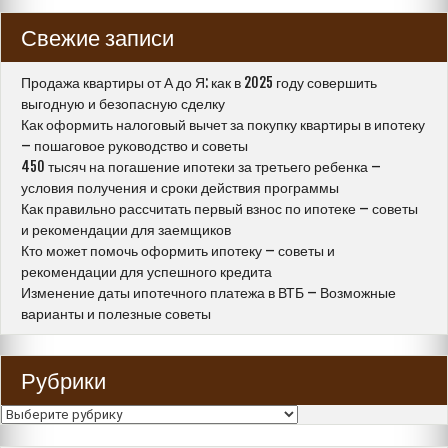
Свежие записи
Продажа квартиры от А до Я: как в 2025 году совершить
выгодную и безопасную сделку
Как оформить налоговый вычет за покупку квартиры в ипотеку
– пошаговое руководство и советы
450 тысяч на погашение ипотеки за третьего ребенка –
условия получения и сроки действия программы
Как правильно рассчитать первый взнос по ипотеке – советы
и рекомендации для заемщиков
Кто может помочь оформить ипотеку – советы и
рекомендации для успешного кредита
Изменение даты ипотечного платежа в ВТБ – Возможные
варианты и полезные советы
Рубрики
Рубрики