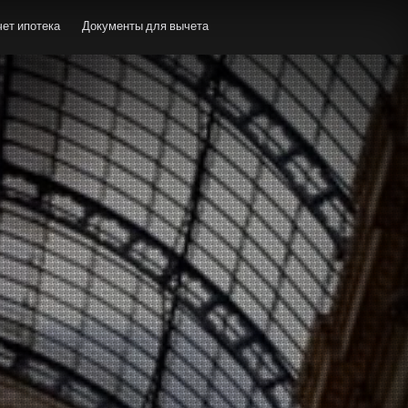
ет ипотека
Документы для вычета