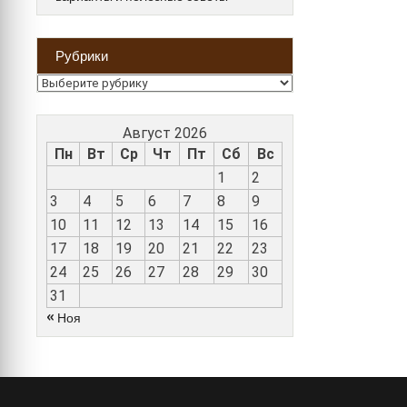
Рубрики
Рубрики
Август 2026
Пн
Вт
Ср
Чт
Пт
Сб
Вс
1
2
3
4
5
6
7
8
9
10
11
12
13
14
15
16
17
18
19
20
21
22
23
24
25
26
27
28
29
30
31
« Ноя