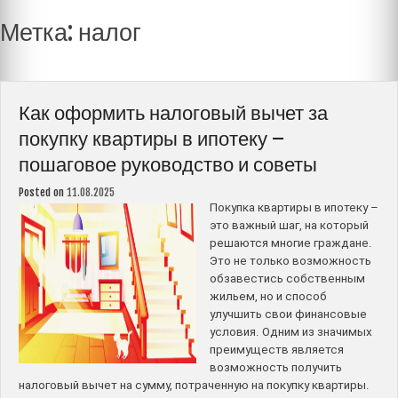
Метка:
налог
Как оформить налоговый вычет за
покупку квартиры в ипотеку –
пошаговое руководство и советы
Posted on
11.08.2025
Покупка квартиры в ипотеку –
это важный шаг, на который
решаются многие граждане.
Это не только возможность
обзавестись собственным
жильем, но и способ
улучшить свои финансовые
условия. Одним из значимых
преимуществ является
возможность получить
налоговый вычет на сумму, потраченную на покупку квартиры.