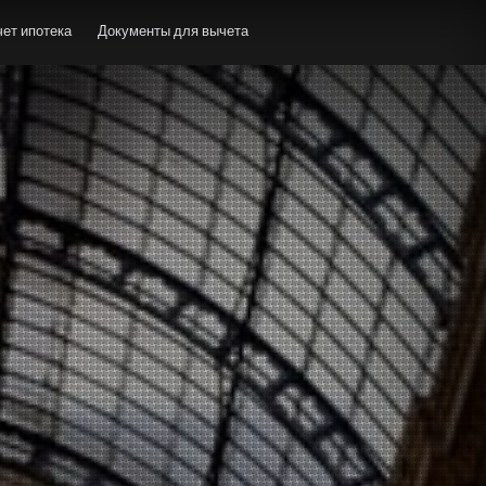
ет ипотека
Документы для вычета