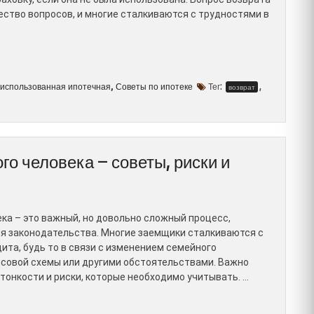
ство вопросов, и многие сталкиваются с трудностями в
использованная ипотечная
Советы по ипотеке
Тег:
,
,
возврат
го человека – советы, риски и
ка – это важный, но довольно сложный процесс,
я законодательства. Многие заемщики сталкиваются с
та, будь то в связи с изменением семейного
совой схемы или другими обстоятельствами. Важно
тонкости и риски, которые необходимо учитывать. …