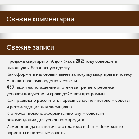
Свежие комментарии
Свежие записи
Продажа квартиры от А до Я: как в 2025 году совершить
выгодную и безопасную сделку
Как оформить налоговый вычет за покупку квартиры в ипотеку
– пошаговое руководство и советы
450 тысяч на погашение ипотеки за третьего ребенка –
условия получения и сроки действия программы
Как правильно рассчитать первый взнос по ипотеке – советы
и рекомендации для заемщиков
Кто может помочь оформить ипотеку – советы и
рекомендации для успешного кредита
Изменение даты ипотечного платежа в ВТБ – Возможные
варианты и полезные советы