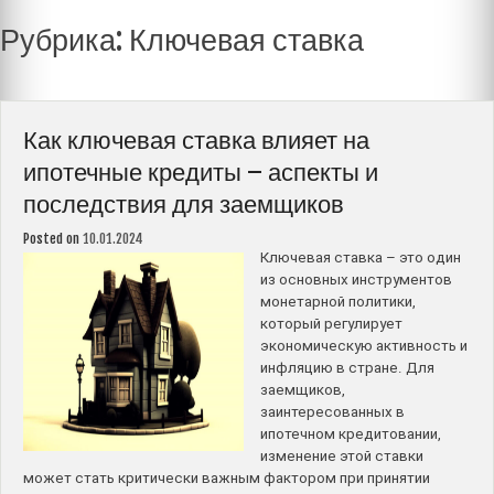
Рубрика:
Ключевая ставка
Как ключевая ставка влияет на
ипотечные кредиты – аспекты и
последствия для заемщиков
Posted on
10.01.2024
Ключевая ставка – это один
из основных инструментов
монетарной политики,
который регулирует
экономическую активность и
инфляцию в стране. Для
заемщиков,
заинтересованных в
ипотечном кредитовании,
изменение этой ставки
может стать критически важным фактором при принятии