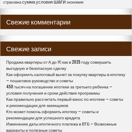
шаги
сумма
условия
страховка
экономия
Свежие комментарии
Свежие записи
Продажа квартиры от А до Я: как в 2025 году совершить
выгодную и безопасную сделку
Как оформить налоговый вычет за покупку квартиры в ипотеку
– пошаговое руководство и советы
450 тысяч на погашение ипотеки за третьего ребенка –
условия получения и сроки действия программы
Как правильно рассчитать первый взнос по ипотеке – советы
и рекомендации для заемщиков
Кто может помочь оформить ипотеку – советы и
рекомендации для успешного кредита
Изменение даты ипотечного платежа в ВТБ – Возможные
варианты и полезные советы