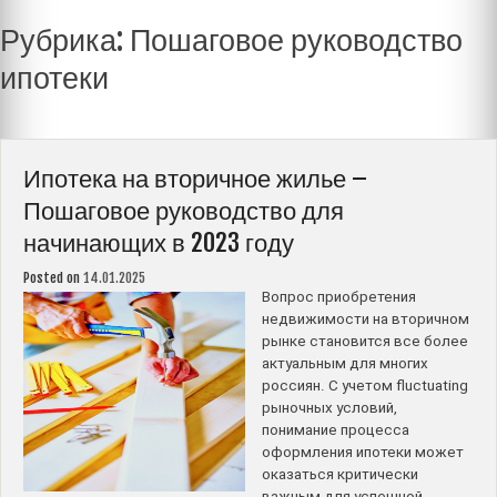
Рубрика:
Пошаговое руководство
ипотеки
Ипотека на вторичное жилье –
Пошаговое руководство для
начинающих в 2023 году
Posted on
14.01.2025
Вопрос приобретения
недвижимости на вторичном
рынке становится все более
актуальным для многих
россиян. С учетом fluctuating
рыночных условий,
понимание процесса
оформления ипотеки может
оказаться критически
важным для успешной