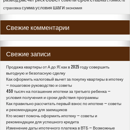
стоимость
шаги
сумма
условия
страховка
экономия
Свежие комментарии
Свежие записи
Продажа квартиры от А до Я: как в 2025 году совершить
выгодную и безопасную сделку
Как оформить налоговый вычет за покупку квартиры в ипотеку
– пошаговое руководство и советы
450 тысяч на погашение ипотеки за третьего ребенка –
условия получения и сроки действия программы
Как правильно рассчитать первый взнос по ипотеке – советы
и рекомендации для заемщиков
Кто может помочь оформить ипотеку – советы и
рекомендации для успешного кредита
Изменение даты ипотечного платежа в ВТБ – Возможные