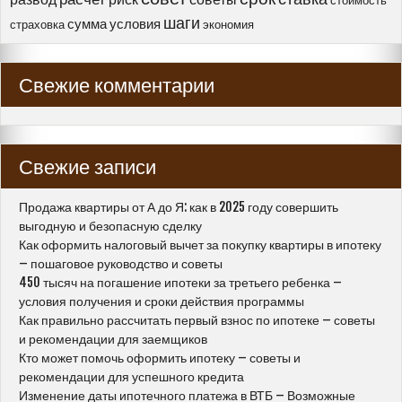
стоимость
шаги
сумма
условия
страховка
экономия
Свежие комментарии
Свежие записи
Продажа квартиры от А до Я: как в 2025 году совершить
выгодную и безопасную сделку
Как оформить налоговый вычет за покупку квартиры в ипотеку
– пошаговое руководство и советы
450 тысяч на погашение ипотеки за третьего ребенка –
условия получения и сроки действия программы
Как правильно рассчитать первый взнос по ипотеке – советы
и рекомендации для заемщиков
Кто может помочь оформить ипотеку – советы и
рекомендации для успешного кредита
Изменение даты ипотечного платежа в ВТБ – Возможные