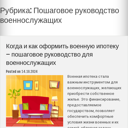
Рубрика:
Пошаговое руководство
военнослужащих
Когда и как оформить военную ипотеку
– пошаговое руководство для
военнослужащих
Posted on
14.10.2024
Военная ипотека стала
важным инструментом для
военнослужащих, желающих
приобрести собственное
жилье. Это финансирование,
предоставляемое
государством, позволяет
обеспечить комфортные
условия жизни военных и их
семей, облегчая задачу