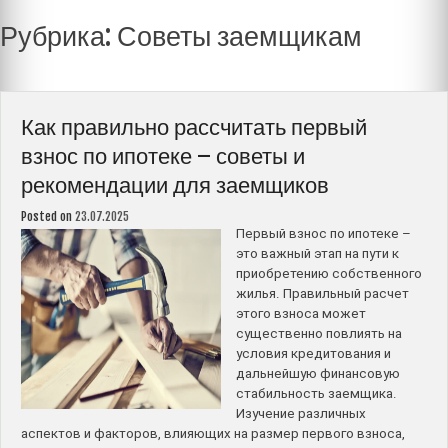
Рубрика:
Советы заемщикам
Как правильно рассчитать первый
взнос по ипотеке – советы и
рекомендации для заемщиков
Posted on
23.07.2025
Первый взнос по ипотеке –
это важный этап на пути к
приобретению собственного
жилья. Правильный расчет
этого взноса может
существенно повлиять на
условия кредитования и
дальнейшую финансовую
стабильность заемщика.
Изучение различных
аспектов и факторов, влияющих на размер первого взноса,