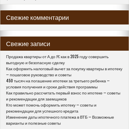
Свежие комментарии
Свежие записи
Продажа квартиры от А до Я: как в 2025 году совершить
выгодную и безопасную сделку
Как оформить налоговый вычет за покупку квартиры в ипотеку
– пошаговое руководство и советы
450 тысяч на погашение ипотеки за третьего ребенка –
условия получения и сроки действия программы
Как правильно рассчитать первый взнос по ипотеке – советы
и рекомендации для заемщиков
Кто может помочь оформить ипотеку – советы и
рекомендации для успешного кредита
Изменение даты ипотечного платежа в ВТБ – Возможные
варианты и полезные советы