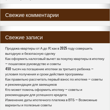
Свежие комментарии
Свежие записи
Продажа квартиры от А до Я: как в 2025 году совершить
выгодную и безопасную сделку
Как оформить налоговый вычет за покупку квартиры в ипотеку
– пошаговое руководство и советы
450 тысяч на погашение ипотеки за третьего ребенка –
условия получения и сроки действия программы
Как правильно рассчитать первый взнос по ипотеке – советы
и рекомендации для заемщиков
Кто может помочь оформить ипотеку – советы и
рекомендации для успешного кредита
Изменение даты ипотечного платежа в ВТБ – Возможные
варианты и полезные советы