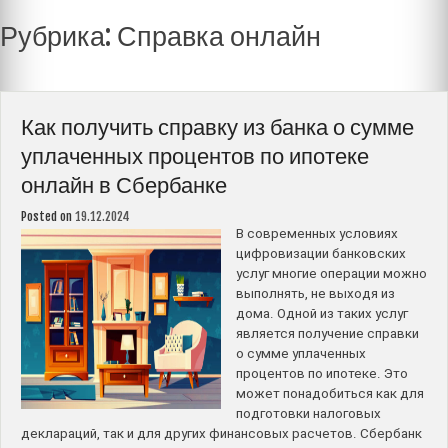
Рубрика:
Справка онлайн
Как получить справку из банка о сумме
уплаченных процентов по ипотеке
онлайн в Сбербанке
Posted on
19.12.2024
В современных условиях
цифровизации банковских
услуг многие операции можно
выполнять, не выходя из
дома. Одной из таких услуг
является получение справки
о сумме уплаченных
процентов по ипотеке. Это
может понадобиться как для
подготовки налоговых
деклараций, так и для других финансовых расчетов. Сбербанк