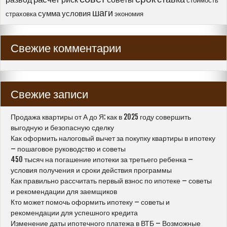
стоимость
шаги
сумма
условия
страховка
экономия
Свежие комментарии
Свежие записи
Продажа квартиры от А до Я: как в 2025 году совершить
выгодную и безопасную сделку
Как оформить налоговый вычет за покупку квартиры в ипотеку
– пошаговое руководство и советы
450 тысяч на погашение ипотеки за третьего ребенка –
условия получения и сроки действия программы
Как правильно рассчитать первый взнос по ипотеке – советы
и рекомендации для заемщиков
Кто может помочь оформить ипотеку – советы и
рекомендации для успешного кредита
Изменение даты ипотечного платежа в ВТБ – Возможные