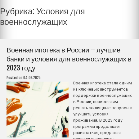
Рубрика:
Условия для
военнослужащих
Военная ипотека в России – лучшие
банки и условия для военнослужащих в
2023 году
Posted on
04.06.2025
Военная ипотека стала одним
из ключевых инструментов
поддержки военнослужащих
в России, позволяя им
решать жилищные вопросы и
улучшать условия
проживания. В 2023 году
программа продолжает
развиваться, предлагая
различные варианты