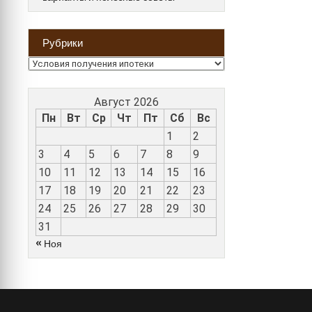
Рубрики
Рубрики
Август 2026
Пн
Вт
Ср
Чт
Пт
Сб
Вс
1
2
3
4
5
6
7
8
9
10
11
12
13
14
15
16
17
18
19
20
21
22
23
24
25
26
27
28
29
30
31
« Ноя