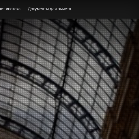
ет ипотека
Документы для вычета