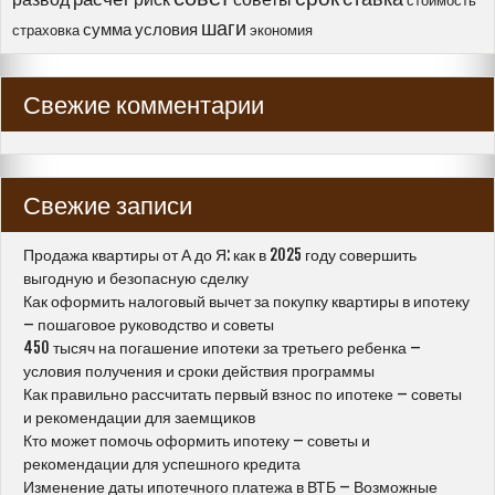
стоимость
шаги
сумма
условия
страховка
экономия
Свежие комментарии
Свежие записи
Продажа квартиры от А до Я: как в 2025 году совершить
выгодную и безопасную сделку
Как оформить налоговый вычет за покупку квартиры в ипотеку
– пошаговое руководство и советы
450 тысяч на погашение ипотеки за третьего ребенка –
условия получения и сроки действия программы
Как правильно рассчитать первый взнос по ипотеке – советы
и рекомендации для заемщиков
Кто может помочь оформить ипотеку – советы и
рекомендации для успешного кредита
Изменение даты ипотечного платежа в ВТБ – Возможные