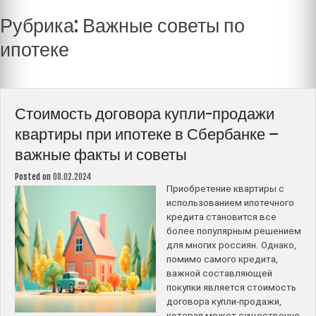
Рубрика:
Важные советы по
ипотеке
Стоимость договора купли-продажи
квартиры при ипотеке в Сбербанке –
важные факты и советы
Posted on
08.02.2024
Приобретение квартиры с
использованием ипотечного
кредита становится все
более популярным решением
для многих россиян. Однако,
помимо самого кредита,
важной составляющей
покупки является стоимость
договора купли-продажи,
которая может существенно