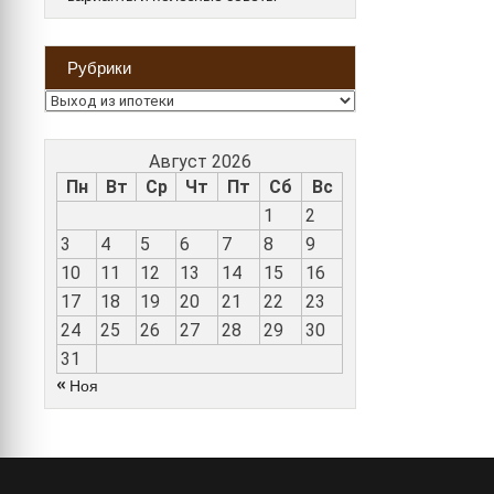
Рубрики
Рубрики
Август 2026
Пн
Вт
Ср
Чт
Пт
Сб
Вс
1
2
3
4
5
6
7
8
9
10
11
12
13
14
15
16
17
18
19
20
21
22
23
24
25
26
27
28
29
30
31
« Ноя