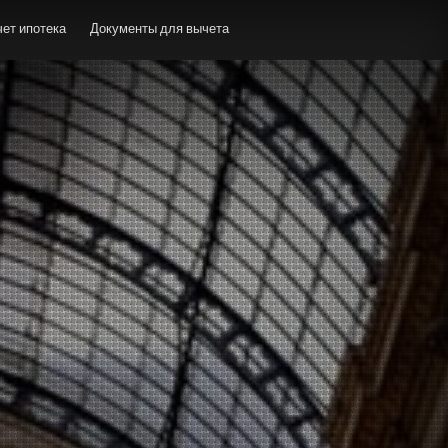
ет ипотека
Документы для вычета