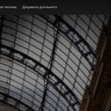
ет ипотека
Документы для вычета