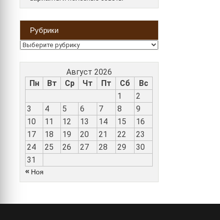
Рубрики
Рубрики
Август 2026
Пн
Вт
Ср
Чт
Пт
Сб
Вс
1
2
3
4
5
6
7
8
9
10
11
12
13
14
15
16
17
18
19
20
21
22
23
24
25
26
27
28
29
30
31
« Ноя