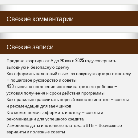
Свежие комментарии
Свежие записи
Продажа квартиры от А до Я: как в 2025 году совершить
выгодную и безопасную сделку
Как оформить налоговый вычет за покупку квартиры в ипотеку
– пошаговое руководство и советы
450 тысяч на погашение ипотеки за третьего ребенка –
условия получения и сроки действия программы
Как правильно рассчитать первый взнос по ипотеке – советы
и рекомендации для заемщиков
Кто может помочь оформить ипотеку – советы и
рекомендации для успешного кредита
Изменение даты ипотечного платежа в ВТБ – Возможные
варианты и полезные советы