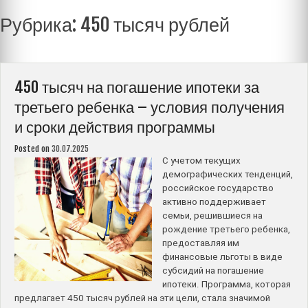
Рубрика:
450 тысяч рублей
450 тысяч на погашение ипотеки за
третьего ребенка – условия получения
и сроки действия программы
Posted on
30.07.2025
С учетом текущих
демографических тенденций,
российское государство
активно поддерживает
семьи, решившиеся на
рождение третьего ребенка,
предоставляя им
финансовые льготы в виде
субсидий на погашение
ипотеки. Программа, которая
предлагает 450 тысяч рублей на эти цели, стала значимой