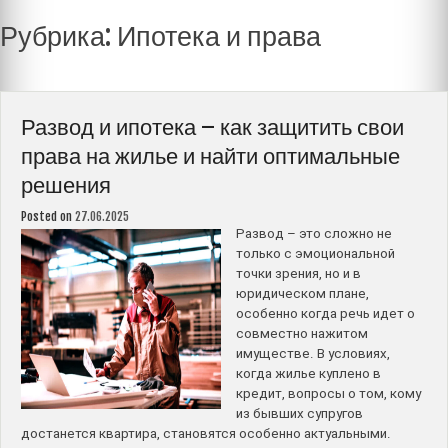
Рубрика:
Ипотека и права
Развод и ипотека – как защитить свои
права на жилье и найти оптимальные
решения
Posted on
27.06.2025
Развод – это сложно не
только с эмоциональной
точки зрения, но и в
юридическом плане,
особенно когда речь идет о
совместно нажитом
имуществе. В условиях,
когда жилье куплено в
кредит, вопросы о том, кому
из бывших супругов
достанется квартира, становятся особенно актуальными.