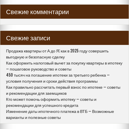
Свежие комментарии
Свежие записи
Продажа квартиры от А до Я: как в 2025 году совершить
выгодную и безопасную сделку
Как оформить налоговый вычет за покупку квартиры в ипотеку
– пошаговое руководство и советы
450 тысяч на погашение ипотеки за третьего ребенка –
условия получения и сроки действия программы
Как правильно рассчитать первый взнос по ипотеке – советы
и рекомендации для заемщиков
Кто может помочь оформить ипотеку – советы и
рекомендации для успешного кредита
Изменение даты ипотечного платежа в ВТБ – Возможные
варианты и полезные советы