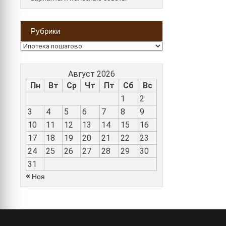
Рубрики
Рубрики
Август 2026
Пн
Вт
Ср
Чт
Пт
Сб
Вс
1
2
3
4
5
6
7
8
9
10
11
12
13
14
15
16
17
18
19
20
21
22
23
24
25
26
27
28
29
30
31
« Ноя