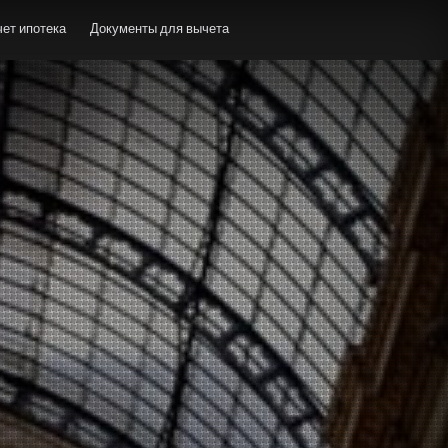
ет ипотека
Документы для вычета