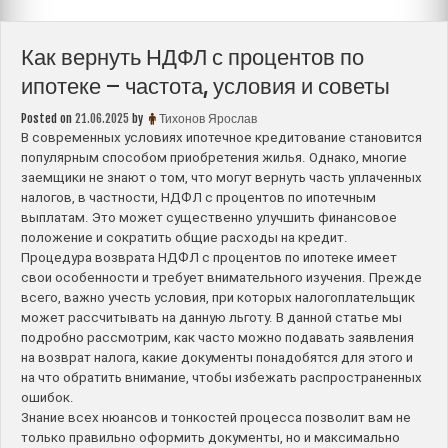
Как вернуть НДФЛ с процентов по
ипотеке – частота, условия и советы
Posted on
21.06.2025
by
Тихонов Ярослав
В современных условиях ипотечное кредитование становится
популярным способом приобретения жилья. Однако, многие
заемщики не знают о том, что могут вернуть часть уплаченных
налогов, в частности, НДФЛ с процентов по ипотечным
выплатам. Это может существенно улучшить финансовое
положение и сократить общие расходы на кредит.
Процедура возврата НДФЛ с процентов по ипотеке имеет
свои особенности и требует внимательного изучения. Прежде
всего, важно учесть условия, при которых налогоплательщик
может рассчитывать на данную льготу. В данной статье мы
подробно рассмотрим, как часто можно подавать заявления
на возврат налога, какие документы понадобятся для этого и
на что обратить внимание, чтобы избежать распространенных
ошибок.
Знание всех нюансов и тонкостей процесса позволит вам не
только правильно оформить документы, но и максимально