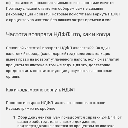
эффективно использовать возможные налоговые вычеты.
Поэтому в нашей статье мы соберем самые важные
рекомендации и советы, которые помогут вам вернуть НДФЛ
с процентов по ипотеке без лишних затрат времени и сил.
Частота возврата НДФЛ: что, как и когда
Основной частотой возврата НДФЛ является??. За один
налоговый период (календарный год) налогоплательщик
имеет право на возврат уплаченного налога, если он заплатил
проценты по ипотеке в том же году. Для эго, достаточно
предоставить соответствующие документы в налоговые
органы.
Как и когда можно вернуть НДФЛ
Процесс возврата НДФЛ включает несколько этапов.
Рассмотрим их подробнее:
Сбор документов:
Вам понадобятся справки 2-НДФЛ от
вашего работодателя, а также документы,
подтверждающие платежи по процентам по ипотеке.