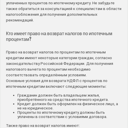
уплаченных процентов по ипотечному кредиту. Не забудьте
также обратиться за консультацией к специалистам в области
налогообложения для получения дополнительных
рекомендаций.
Кто имеет право на возврат налогов по ипотечным
процентам?
Право на возврат налогов по процентам по ипотечным
кредитам имеют некоторые категории граждан, согласно
законодательству Российской Федерации. Для получения
налогового вычета по процентам необходимо
соответствовать определённым условиям.
Основные условия для возврата НДФЛ с процентов по
ипотечным кредитам включают следующие моменты:
Гражданин должен быть владельцем жилья,
приобретённого на средства ипотечного кредита.
Кредит должен быть оформлен на физическое лицо, а
не на юридическое.
Проценты по ипотечному кредиту должны быть
уплачены в соответствии с условиями договора.
Также право на возврат налогов имеют: