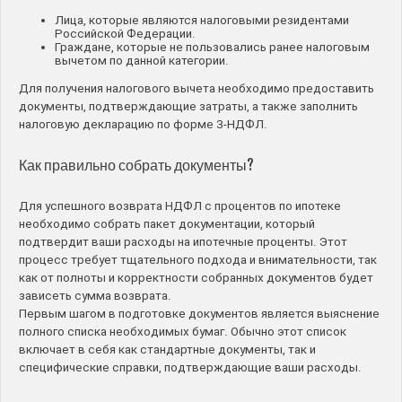
Лица, которые являются налоговыми резидентами
Российской Федерации.
Граждане, которые не пользовались ранее налоговым
вычетом по данной категории.
Для получения налогового вычета необходимо предоставить
документы, подтверждающие затраты, а также заполнить
налоговую декларацию по форме 3-НДФЛ.
Как правильно собрать документы?
Для успешного возврата НДФЛ с процентов по ипотеке
необходимо собрать пакет документации, который
подтвердит ваши расходы на ипотечные проценты. Этот
процесс требует тщательного подхода и внимательности, так
как от полноты и корректности собранных документов будет
зависеть сумма возврата.
Первым шагом в подготовке документов является выяснение
полного списка необходимых бумаг. Обычно этот список
включает в себя как стандартные документы, так и
специфические справки, подтверждающие ваши расходы.